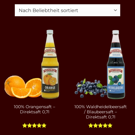
100% Orangensaft –
100% Waldheidelbeersaft
Direktsaft 0,7l
/ Blaubeersaft –
Direktsaft 0,7l
Bewertet
Bewertet