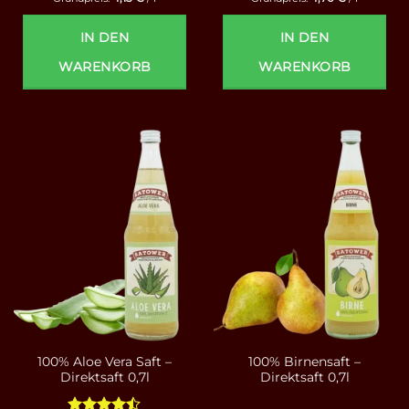
IN DEN
IN DEN
WARENKORB
WARENKORB
100% Aloe Vera Saft –
100% Birnensaft –
Direktsaft 0,7l
Direktsaft 0,7l