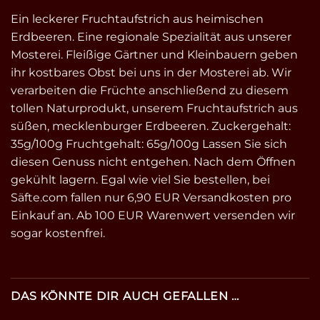
Ein leckerer Fruchtaufstrich aus heimischen
Erdbeeren. Eine regionale Spezialität aus unserer
Mosterei. Fleißige Gärtner und Kleinbauern geben
ihr kostbares Obst bei uns in der Mosterei ab. Wir
verarbeiten die Früchte anschließend zu diesem
tollen Naturprodukt, unserem Fruchtaufstrich aus
süßen, mecklenburger Erdbeeren. Zuckergehalt:
35g/100g Fruchtgehalt: 65g/100g Lassen Sie sich
diesen Genuss nicht entgehen. Nach dem Öffnen
gekühlt lagern. Egal wie viel Sie bestellen, bei
Säfte.com fallen nur 6,90 EUR Versandkosten pro
Einkauf an. Ab 100 EUR Warenwert versenden wir
sogar kostenfrei.
DAS KÖNNTE DIR AUCH GEFALLEN …