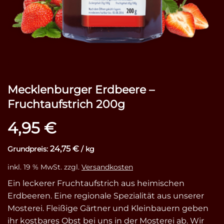
Mecklenburger Erdbeere –
Fruchtaufstrich 200g
4,95
€
24,75
€
Grundpreis:
/
kg
inkl. 19 % MwSt.
zzgl.
Versandkosten
Ein leckerer Fruchtaufstrich aus heimischen
Erdbeeren. Eine regionale Spezialität aus unserer
Mosterei. Fleißige Gärtner und Kleinbauern geben
ihr kostbares Obst bei uns in der Mosterei ab. Wir