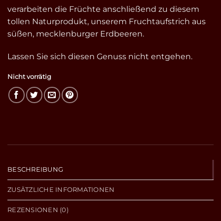
verarbeiten die Früchte anschließend zu diesem
tollen Naturprodukt, unserem Fruchtaufstrich aus
süßen, mecklenburger Erdbeeren.
Lassen Sie sich diesen Genuss nicht entgehen.
Nicht vorrätig
BESCHREIBUNG
ZUSÄTZLICHE INFORMATIONEN
REZENSIONEN (0)