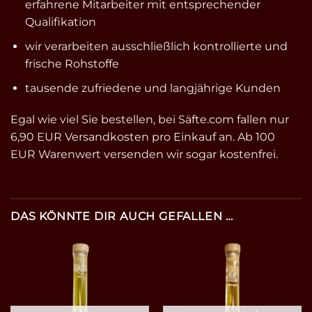
erfahrene Mitarbeiter mit entsprechender
Qualifikation
wir verarbeiten ausschließlich kontrollierte und
frische Rohstoffe
tausende zufriedene und langjährige Kunden
Egal wie viel Sie bestellen, bei Säfte.com fallen nur
6,90 EUR Versandkosten pro Einkauf an. Ab 100
EUR Warenwert versenden wir sogar kostenfrei.
DAS KÖNNTE DIR AUCH GEFALLEN …