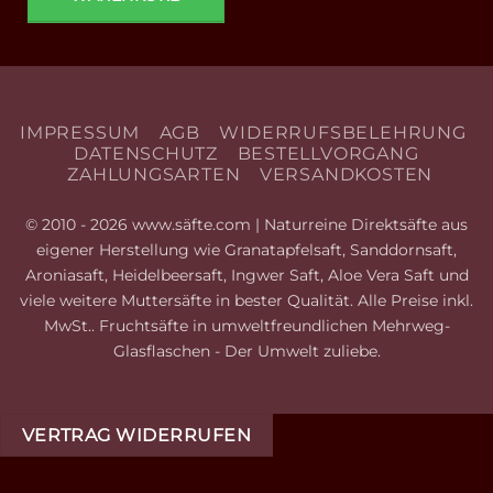
IMPRESSUM
AGB
WIDERRUFSBELEHRUNG
DATENSCHUTZ
BESTELLVORGANG
ZAHLUNGSARTEN
VERSANDKOSTEN
© 2010 - 2026 www.säfte.com | Naturreine Direktsäfte aus
eigener Herstellung wie Granatapfelsaft, Sanddornsaft,
Aroniasaft, Heidelbeersaft, Ingwer Saft, Aloe Vera Saft und
viele weitere Muttersäfte in bester Qualität. Alle Preise inkl.
MwSt.. Fruchtsäfte in umweltfreundlichen Mehrweg-
Glasflaschen - Der Umwelt zuliebe.
VERTRAG WIDERRUFEN