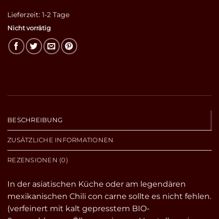
Lieferzeit:
1-2 Tage
Nicht vorrätig
BESCHREIBUNG
ZUSÄTZLICHE INFORMATIONEN
REZENSIONEN (0)
In der asiatischen Küche oder am legendären
mexikanischen Chili con carne sollte es nicht fehlen.
(verfeinert mit kalt gepresstem BIO-