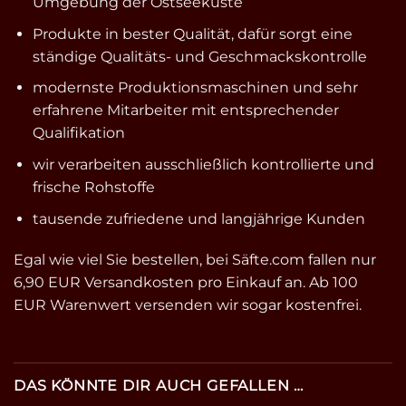
Umgebung der Ostseeküste
Produkte in bester Qualität, dafür sorgt eine
ständige Qualitäts- und Geschmackskontrolle
modernste Produktionsmaschinen und sehr
erfahrene Mitarbeiter mit entsprechender
Qualifikation
wir verarbeiten ausschließlich kontrollierte und
frische Rohstoffe
tausende zufriedene und langjährige Kunden
Egal wie viel Sie bestellen, bei Säfte.com fallen nur
6,90 EUR Versandkosten pro Einkauf an. Ab 100
EUR Warenwert versenden wir sogar kostenfrei.
DAS KÖNNTE DIR AUCH GEFALLEN …