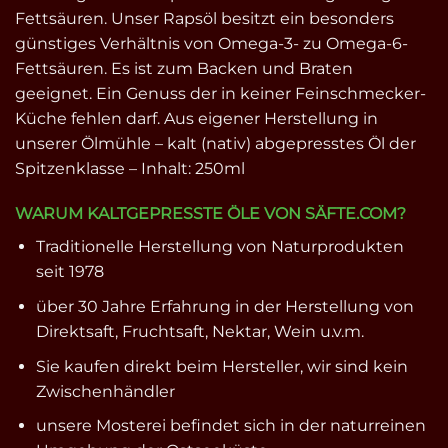
Fettsäuren. Unser Rapsöl besitzt ein besonders
günstiges Verhältnis von Omega-3- zu Omega-6-
Fettsäuren. Es ist zum Backen und Braten
geeignet. Ein Genuss der in keiner Feinschmecker-
Küche fehlen darf. Aus eigener Herstellung in
unserer Ölmühle – kalt (nativ) abgepresstes Öl der
Spitzenklasse – Inhalt: 250ml
WARUM KALTGEPRESSTE ÖLE VON SÄFTE.COM?
Traditionelle Herstellung von Naturprodukten
seit 1978
über 30 Jahre Erfahrung in der Herstellung von
Direktsaft, Fruchtsaft, Nektar, Wein u.v.m.
Sie kaufen direkt beim Hersteller, wir sind kein
Zwischenhändler
unsere Mosterei befindet sich in der naturreinen