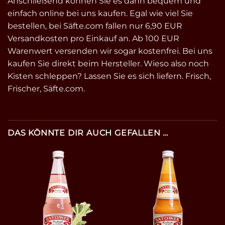
Anschließend können Sie es dann bequem und
einfach online bei uns kaufen. Egal wie viel Sie
bestellen, bei Säfte.com fallen nur 6,90 EUR
Versandkosten pro Einkauf an. Ab 100 EUR
Warenwert versenden wir sogar kostenfrei. Bei uns
kaufen Sie direkt beim Hersteller. Wieso also noch
Kisten schleppen? Lassen Sie es sich liefern. Frisch,
Frischer, Säfte.com.
DAS KÖNNTE DIR AUCH GEFALLEN …