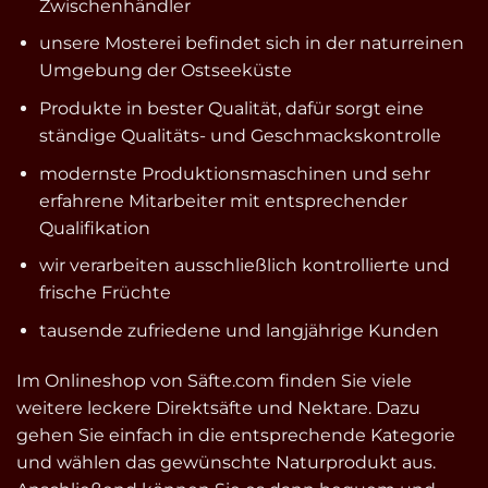
Zwischenhändler
unsere Mosterei befindet sich in der naturreinen
Umgebung der Ostseeküste
Produkte in bester Qualität, dafür sorgt eine
ständige Qualitäts- und Geschmackskontrolle
modernste Produktionsmaschinen und sehr
erfahrene Mitarbeiter mit entsprechender
Qualifikation
wir verarbeiten ausschließlich kontrollierte und
frische Früchte
tausende zufriedene und langjährige Kunden
Im Onlineshop von Säfte.com finden Sie viele
weitere leckere Direktsäfte und Nektare. Dazu
gehen Sie einfach in die entsprechende Kategorie
und wählen das gewünschte Naturprodukt aus.