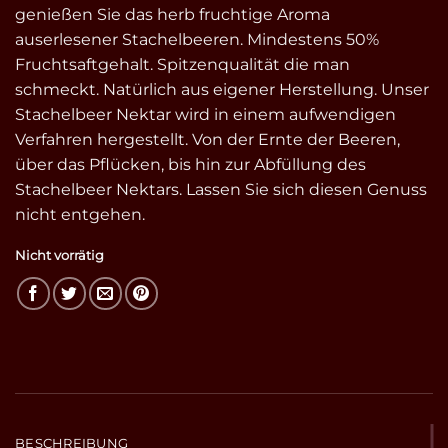
genießen Sie das herb fruchtige Aroma
auserlesener Stachelbeeren. Mindestens 50%
Fruchtsaftgehalt. Spitzenqualität die man
schmeckt. Natürlich aus eigener Herstellung. Unser
Stachelbeer Nektar wird in einem aufwendigen
Verfahren hergestellt. Von der Ernte der Beeren,
über das Pflücken, bis hin zur Abfüllung des
Stachelbeer Nektars. Lassen Sie sich diesen Genuss
nicht entgehen.
Nicht vorrätig
BESCHREIBUNG