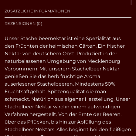
ZUSÄTZLICHE INFORMATIONEN
REZENSIONEN (0)
Unser Stachelbeernektar ist eine Spezialität aus
den Früchten der heimischen Gärten. Ein frischer
Nektar von deutschem Obst. Produziert in der
naturbelassenen Umgebung von Mecklenburg
Vorpommern. Mit unserem Stachelbeer Nektar
genießen Sie das herb fruchtige Aroma
auserlesener Stachelbeeren. Mindestens 50%
Fruchtsaftgehalt. Spitzenqualität die man
schmeckt. Natürlich aus eigener Herstellung. Unser
Stachelbeer Nektar wird in einem aufwendigen
Verfahren hergestellt. Von der Ernte der Beeren,
über das Pflücken, bis hin zur Abfüllung des
Stachelbeer Nektars. Alles beginnt bei den fleißigen