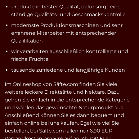
Produkte in bester Qualität, dafür sorgt eine
ständige Qualitäts- und Geschmackskontrolle
modernste Produktionsmaschinen und sehr
erfahrene Mitarbeiter mit entsprechender
Qualifikation
wir verarbeiten ausschließlich kontrollierte und
frische Früchte
tausende zufriedene und langjährige Kunden
Im Onlineshop von Säfte.com finden Sie viele
weitere leckere Direktsäfte und Nektare. Dazu
gehen Sie einfach in die entsprechende Kategorie
und wählen das gewünschte Naturprodukt aus.
Anschließend können Sie es dann bequem und
einfach online bei uns kaufen. Egal wie viel Sie
bestellen, bei Säfte.com fallen nur 6,90 EUR
Versandkosten pro Einkauf an. Ab 100 EUR