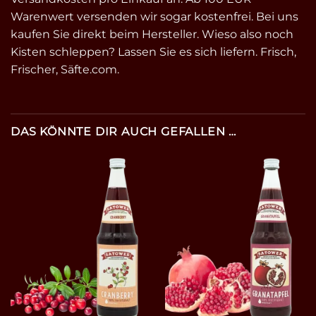
Warenwert versenden wir sogar kostenfrei. Bei uns
kaufen Sie direkt beim Hersteller. Wieso also noch
Kisten schleppen? Lassen Sie es sich liefern. Frisch,
Frischer, Säfte.com.
DAS KÖNNTE DIR AUCH GEFALLEN …