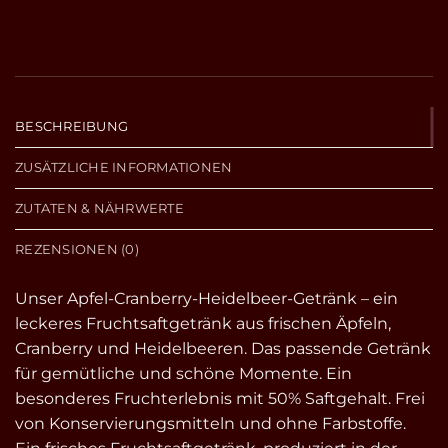
BESCHREIBUNG
ZUSÄTZLICHE INFORMATIONEN
ZUTATEN & NÄHRWERTE
REZENSIONEN (0)
Unser Apfel-Cranberry-Heidelbeer-Getränk – ein
leckeres Fruchtsaftgetränk aus frischen Äpfeln,
Cranberry und Heidelbeeren. Das passende Getränk
für gemütliche und schöne Momente. Ein
besonderes Fruchterlebnis mit 50% Saftgehalt. Frei
von Konservierungsmitteln und ohne Farbstoffe.