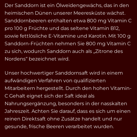
Der Sanddorn ist ein Ölweidengewächs, das in den
heimischen Dünen unserer Meeresküste wächst.
Sanddornbeeren enthalten etwa 800 mg Vitamin C
pro 100 g Früchte und das seltene Vitamin B12,
sowie fettlösliche E-Vitamine und Karotin. Mit 100 g
Sanddorn-Früchten nehmen Sie 800 mg Vitamin C
zu sich, wodurch Sanddorn auch als „Zitrone des
Nordens“ bezeichnet wird.
Unser hochwertiger Sanddornsaft wird in einem
aufwändigen Verfahren von qualifizierten
Mitarbeitern hergestellt. Durch den hohen Vitamin-
C Gehalt eignet sich der Saft ideal als
Nahrungsergänzung, besonders in der nasskalten
Jahreszeit. Achten Sie darauf, dass es sich um einen
reinen Direktsaft ohne Zusätze handelt und nur
gesunde, frische Beeren verarbeitet wurden.