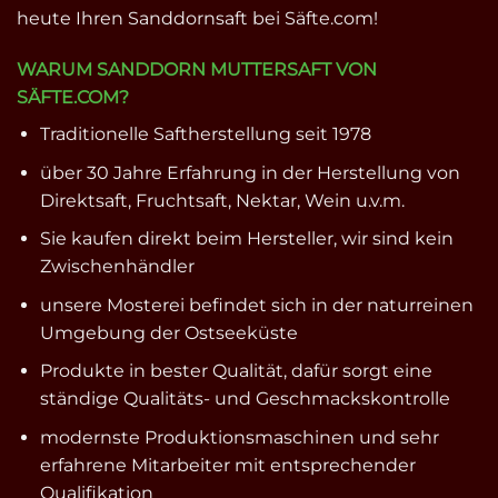
heute Ihren Sanddornsaft bei Säfte.com!
WARUM SANDDORN MUTTERSAFT VON
SÄFTE.COM?
Traditionelle Saftherstellung seit 1978
über 30 Jahre Erfahrung in der Herstellung von
Direktsaft, Fruchtsaft, Nektar, Wein u.v.m.
Sie kaufen direkt beim Hersteller, wir sind kein
Zwischenhändler
unsere Mosterei befindet sich in der naturreinen
Umgebung der Ostseeküste
Produkte in bester Qualität, dafür sorgt eine
ständige Qualitäts- und Geschmackskontrolle
modernste Produktionsmaschinen und sehr
erfahrene Mitarbeiter mit entsprechender
Qualifikation