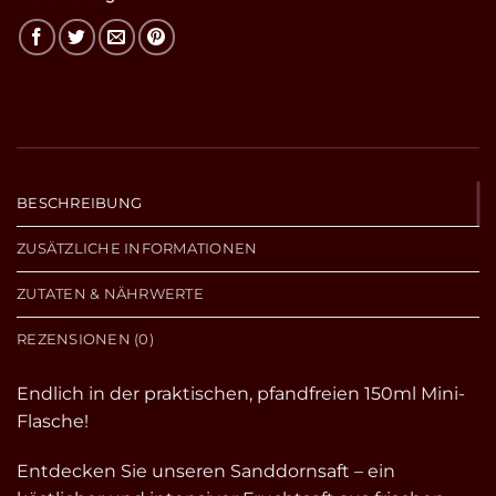
BESCHREIBUNG
ZUSÄTZLICHE INFORMATIONEN
ZUTATEN & NÄHRWERTE
REZENSIONEN (0)
Endlich in der praktischen, pfandfreien 150ml Mini-
Flasche!
Entdecken Sie unseren Sanddornsaft – ein