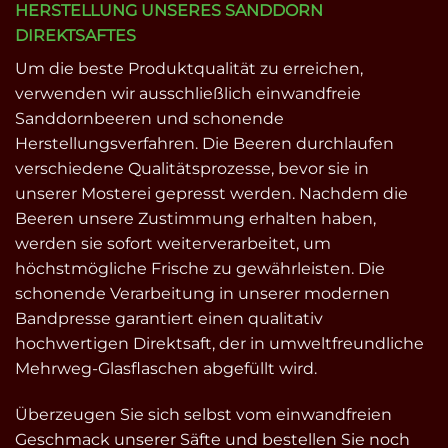
HERSTELLUNG UNSERES SANDDORN
DIREKTSAFTES
Um die beste Produktqualität zu erreichen,
verwenden wir ausschließlich einwandfreie
Sanddornbeeren und schonende
Herstellungsverfahren. Die Beeren durchlaufen
verschiedene Qualitätsprozesse, bevor sie in
unserer Mosterei gepresst werden. Nachdem die
Beeren unsere Zustimmung erhalten haben,
werden sie sofort weiterverarbeitet, um
höchstmögliche Frische zu gewährleisten. Die
schonende Verarbeitung in unserer modernen
Bandpresse garantiert einen qualitativ
hochwertigen Direktsaft, der in umweltfreundliche
Mehrweg-Glasflaschen abgefüllt wird.
Überzeugen Sie sich selbst vom einwandfreien
Geschmack unserer Säfte und bestellen Sie noch