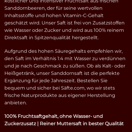
köstlicher und intensiver Fruchtsaft aus frischen
Sanddornbeeren, der für seine wertvollen
Inhaltsstoffe und hohen Vitamin-C-Gehalt
geschätzt wird. Unser Saft ist frei von Zusatzstoffen
wie Wasser oder Zucker und wird aus 100% reinem
Direktsaft in Spitzenqualität hergestellt.
Aufgrund des hohen Säuregehalts empfehlen wir,
den Saft im Verhältnis 1:4 mit Wasser zu verdünnen
und je nach Geschmack zu süßen. Ob als Kalt- oder
Heißgetränk, unser Sanddornsaft ist die perfekte
Ergänzung für jede Jahreszeit. Bestellen Sie
bequem und sicher bei Säfte.com, wo wir stets
frische Naturprodukte aus eigener Herstellung
anbieten.
100% Fruchtsaftgehalt, ohne Wasser- und
Zuckerzusatz | Reiner Muttersaft in bester Qualität