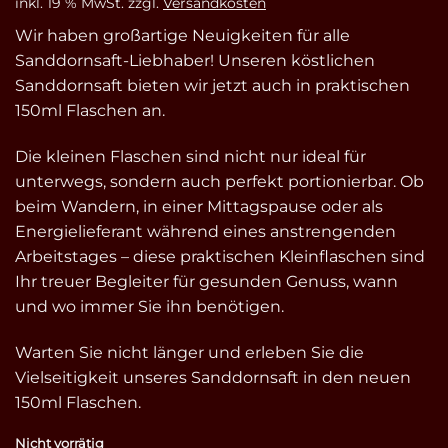
inkl. 19 % MwSt.
zzgl.
Versandkosten
Wir haben großartige Neuigkeiten für alle
Sanddornsaft-Liebhaber! Unseren köstlichen
Sanddornsaft bieten wir jetzt auch in praktischen
150ml Flaschen an.
Die kleinen Flaschen sind nicht nur ideal für
unterwegs, sondern auch perfekt portionierbar. Ob
beim Wandern, in einer Mittagspause oder als
Energielieferant während eines anstrengenden
Arbeitstages – diese praktischen Kleinflaschen sind
Ihr treuer Begleiter für gesunden Genuss, wann
und wo immer Sie ihn benötigen.
Warten Sie nicht länger und erleben Sie die
Vielseitigkeit unseres Sanddornsaft in den neuen
150ml Flaschen.
Nicht vorrätig