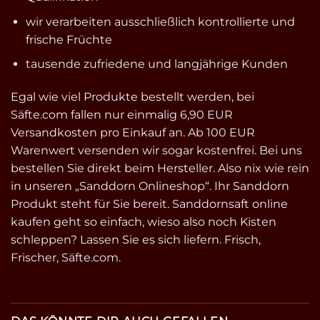
wir verarbeiten ausschließlich kontrollierte und
frische Früchte
tausende zufriedene und langjährige Kunden
Egal wie viel Produkte bestellt werden, bei
Säfte.com fallen nur einmalig 6,90 EUR
Versandkosten pro Einkauf an. Ab 100 EUR
Warenwert versenden wir sogar kostenfrei. Bei uns
bestellen Sie direkt beim Hersteller. Also nix wie rein
in unseren „Sanddorn Onlineshop“. Ihr Sanddorn
Produkt steht für Sie bereit. Sanddornsaft online
kaufen geht so einfach, wieso also noch Kisten
schleppen? Lassen Sie es sich liefern. Frisch,
Frischer, Säfte.com.