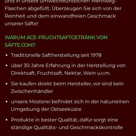
und in unsere umweltfreundlichen Mehrweg-
Flaschen abgefüllt. Überzeugen Sie sich von der
Reinheit und dem einwandfreien Geschmack
unserer Säfte!
WARUM ACE-FRUCHTSAFTGETRÄNK VON
SÄFTE.COM?
Traditionelle Saftherstellung seit 1978
über 30 Jahre Erfahrung in der Herstellung von
Direktsaft, Fruchtsaft, Nektar, Wein u.v.m.
Sie kaufen direkt beim Hersteller, wir sind kein
Zwischenhändler
unsere Mosterei befindet sich in der naturreinen
Umgebung der Ostseeküste
Produkte in bester Qualität, dafür sorgt eine
ständige Qualitäts- und Geschmackskontrolle