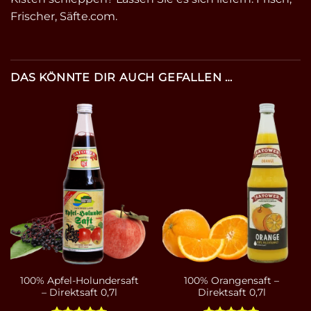
Frischer, Säfte.com.
DAS KÖNNTE DIR AUCH GEFALLEN …
100% Apfel-Holundersaft
100% Orangensaft –
– Direktsaft 0,7l
Direktsaft 0,7l