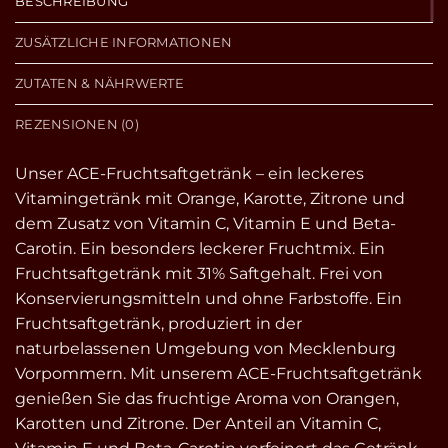
BESCHREIBUNG
ZUSÄTZLICHE INFORMATIONEN
ZUTATEN & NÄHRWERTE
REZENSIONEN (0)
Unser ACE-Fruchtsaftgetränk – ein leckeres
Vitamingetränk mit Orange, Karotte, Zitrone und
dem Zusatz von Vitamin C, Vitamin E und Beta-
Carotin. Ein besonders leckerer Fruchtmix. Ein
Fruchtsaftgetränk mit 31% Saftgehalt. Frei von
Konservierungsmitteln und ohne Farbstoffe. Ein
Fruchtsaftgetränk, produziert in der
naturbelassenen Umgebung von Mecklenburg
Vorpommern. Mit unserem ACE-Fruchtsaftgetränk
genießen Sie das fruchtige Aroma von Orangen,
Karotten und Zitrone. Der Anteil an Vitamin C,