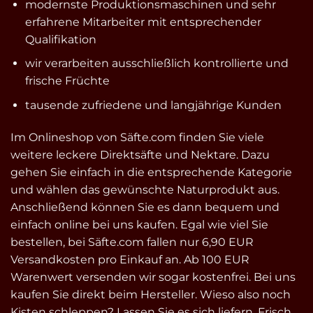
modernste Produktionsmaschinen und sehr
erfahrene Mitarbeiter mit entsprechender
Qualifikation
wir verarbeiten ausschließlich kontrollierte und
frische Früchte
tausende zufriedene und langjährige Kunden
Im Onlineshop von Säfte.com finden Sie viele
weitere leckere Direktsäfte und Nektare. Dazu
gehen Sie einfach in die entsprechende Kategorie
und wählen das gewünschte Naturprodukt aus.
Anschließend können Sie es dann bequem und
einfach online bei uns kaufen. Egal wie viel Sie
bestellen, bei Säfte.com fallen nur 6,90 EUR
Versandkosten pro Einkauf an. Ab 100 EUR
Warenwert versenden wir sogar kostenfrei. Bei uns
kaufen Sie direkt beim Hersteller. Wieso also noch
Kisten schleppen? Lassen Sie es sich liefern. Frisch,