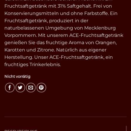
Fruchtsaftgetränk mit 31% Saftgehalt. Frei von
Konservierungsmitteln und ohne Farbstoffe. Ein
Fruchtsaftgetränk, produziert in der
naturbelassenen Umgebung von Mecklenburg
Vorpommern. Mit unserem ACE-Fruchtsaftgetränk
genießen Sie das fruchtige Aroma von Orangen,
Karotten und Zitrone. Natürlich aus eigener
Herstellung. Unser ACE-Fruchtsaftgetränk, ein
fruchtiges Trinkerlebnis.
Nicht vorrätig