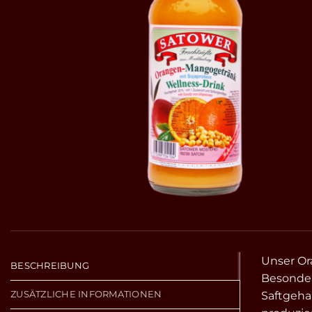
Unser Or
BESCHREIBUNG
Besonder
ZUSÄTZLICHE INFORMATIONEN
Saftgehal