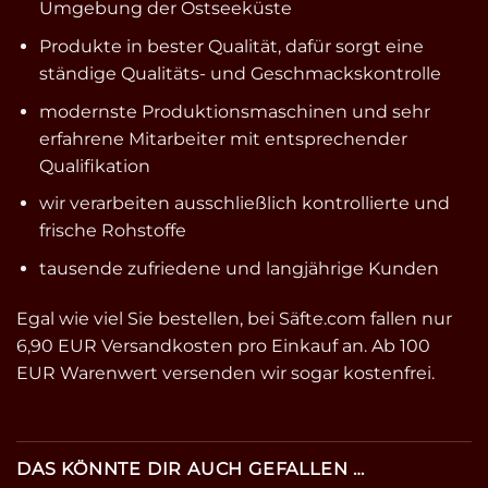
Umgebung der Ostseeküste
Produkte in bester Qualität, dafür sorgt eine
ständige Qualitäts- und Geschmackskontrolle
modernste Produktionsmaschinen und sehr
erfahrene Mitarbeiter mit entsprechender
Qualifikation
wir verarbeiten ausschließlich kontrollierte und
frische Rohstoffe
tausende zufriedene und langjährige Kunden
Egal wie viel Sie bestellen, bei Säfte.com fallen nur
6,90 EUR Versandkosten pro Einkauf an. Ab 100
EUR Warenwert versenden wir sogar kostenfrei.
DAS KÖNNTE DIR AUCH GEFALLEN …