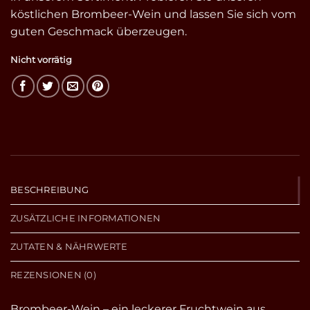
köstlichen Brombeer-Wein und lassen Sie sich vom
guten Geschmack überzeugen.
Nicht vorrätig
BESCHREIBUNG
ZUSÄTZLICHE INFORMATIONEN
ZUTATEN & NÄHRWERTE
REZENSIONEN (0)
Brombeer-Wein – ein leckerer Fruchtwein aus