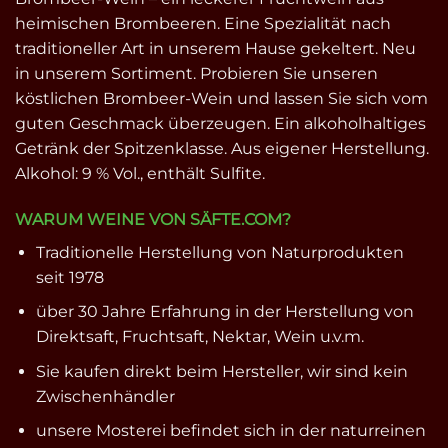
heimischen Brombeeren. Eine Spezialität nach
traditioneller Art in unserem Hause gekeltert. Neu
in unserem Sortiment. Probieren Sie unseren
köstlichen Brombeer-Wein und lassen Sie sich vom
guten Geschmack überzeugen. Ein alkoholhaltiges
Getränk der Spitzenklasse. Aus eigener Herstellung.
Alkohol: 9 % Vol., enthält Sulfite.
WARUM WEINE VON SÄFTE.COM?
Traditionelle Herstellung von Naturprodukten
seit 1978
über 30 Jahre Erfahrung in der Herstellung von
Direktsaft, Fruchtsaft, Nektar, Wein u.v.m.
Sie kaufen direkt beim Hersteller, wir sind kein
Zwischenhändler
unsere Mosterei befindet sich in der naturreinen