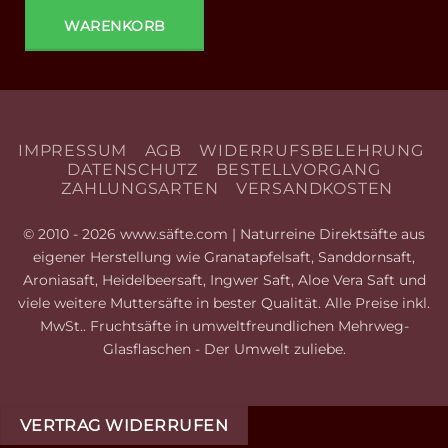
WARENKORB
IMPRESSUM
AGB
WIDERRUFSBELEHRUNG
DATENSCHUTZ
BESTELLVORGANG
ZAHLUNGSARTEN
VERSANDKOSTEN
© 2010 - 2026 www.säfte.com | Naturreine Direktsäfte aus
eigener Herstellung wie Granatapfelsaft, Sanddornsaft,
Aroniasaft, Heidelbeersaft, Ingwer Saft, Aloe Vera Saft und
viele weitere Muttersäfte in bester Qualität. Alle Preise inkl.
MwSt.. Fruchtsäfte in umweltfreundlichen Mehrweg-
Glasflaschen - Der Umwelt zuliebe.
VERTRAG WIDERRUFEN