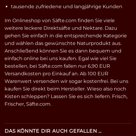
tausende zufriedene und langjährige Kunden
Im Onlineshop von Säfte.com finden Sie viele
weitere leckere Direktsäfte und Nektare. Dazu
gehen Sie einfach in die entsprechende Kategorie
und wählen das gewünschte Naturprodukt aus.
Anschließend können Sie es dann bequem und
einfach online bei uns kaufen. Egal wie viel Sie
bestellen, bei Säfte.com fallen nur 6,90 EUR
Versandkosten pro Einkauf an. Ab 100 EUR
Warenwert versenden wir sogar kostenfrei. Bei uns
kaufen Sie direkt beim Hersteller. Wieso also noch
Kisten schleppen? Lassen Sie es sich liefern. Frisch,
Frischer, Säfte.com.
DAS KÖNNTE DIR AUCH GEFALLEN …