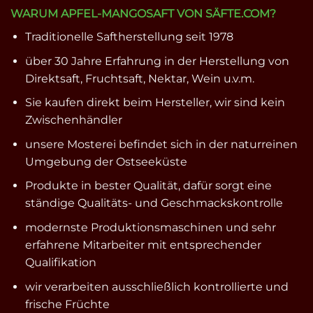
WARUM APFEL-MANGOSAFT VON SÄFTE.COM?
Traditionelle Saftherstellung seit 1978
über 30 Jahre Erfahrung in der Herstellung von
Direktsaft, Fruchtsaft, Nektar, Wein u.v.m.
Sie kaufen direkt beim Hersteller, wir sind kein
Zwischenhändler
unsere Mosterei befindet sich in der naturreinen
Umgebung der Ostseeküste
Produkte in bester Qualität, dafür sorgt eine
ständige Qualitäts- und Geschmackskontrolle
modernste Produktionsmaschinen und sehr
erfahrene Mitarbeiter mit entsprechender
Qualifikation
wir verarbeiten ausschließlich kontrollierte und
frische Früchte