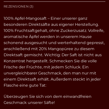
REZENSIONEN (3)
100% Apfel-Mangosaft – Einer unserer ganz
besonderen Direktsäfte aus eigener Herstellung.
100% Fruchtsaftgehalt, ohne Zuckerzusatz. Vollreife,
aromatische Äpfel werden in unserem Hause
schonend ausgesucht und werterhaltend gepresst,
anschließend mit 20% Mangopüree zu diesem
Direktsaft gemischt. Wichtig: Der Saft ist nicht aus
Konzentrat hergestellt. Schmecken Sie die volle
Frische der Früchte, mit jedem Schluck. Ein
unvergleichbarer Geschmack, den man nur mit
einem Direktsaft erhält. Außerdem steckt in jeder
Flasche eine gute Tat:
Überzeugen Sie sich von dem einwandfreien
Geschmack unserer Säfte!