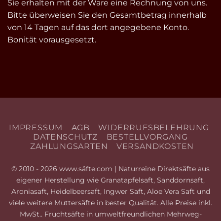
Sie erhalten mit der Ware eine Rechnung von uns.
Bitte überweisen Sie den Gesamtbetrag innerhalb
von 14 Tagen auf das dort angegebene Konto.
Bonität vorausgesetzt.
IMPRESSUM
AGB
WIDERRUFSBELEHRUNG
DATENSCHUTZ
BESTELLVORGANG
ZAHLUNGSARTEN
VERSANDKOSTEN
© 2010 - 2026 www.säfte.com | Naturreine Direktsäfte aus
eigener Herstellung wie Granatapfelsaft, Sanddornsaft,
Aroniasaft, Heidelbeersaft, Ingwer Saft, Aloe Vera Saft und
viele weitere Muttersäfte in bester Qualität. Alle Preise inkl.
MwSt.. Fruchtsäfte in umweltfreundlichen Mehrweg-