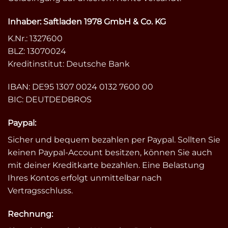
Inhaber: Saftladen 1978 GmbH & Co. KG
K.Nr.: 1327600
BLZ: 13070024
Kreditinstitut: Deutsche Bank
IBAN: DE95 1307 0024 0132 7600 00
BIC: DEUTDEDBROS
Paypal:
Sicher und bequem bezahlen per Paypal. Sollten Sie
keinen Paypal-Account besitzen, können Sie auch
mit deiner Kreditkarte bezahlen. Eine Belastung
Ihres Kontos erfolgt unmittelbar nach
Vertragsschluss.
Rechnung: