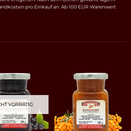
ersandkosten pro Einkauf an. Ab 100 EUR Warenwert
CHT VORRÄTIG