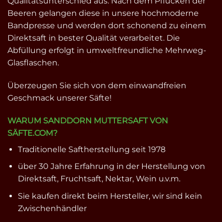
Qualitätsunterschied aus. Nach dem Pflücken der
Beeren gelangen diese in unsere hochmoderne
Bandpresse und werden dort schonend zu einem
Direktsaft in bester Qualität verarbeitet. Die
Abfüllung erfolgt in umweltfreundliche Mehrweg-
Glasflaschen.
Überzeugen Sie sich von dem einwandfreien
Geschmack unserer Säfte!
WARUM SANDDORN MUTTERSAFT VON
SÄFTE.COM?
Traditionelle Saftherstellung seit 1978
über 30 Jahre Erfahrung in der Herstellung von
Direktsaft, Fruchtsaft, Nektar, Wein u.v.m.
Sie kaufen direkt beim Hersteller, wir sind kein
Zwischenhändler