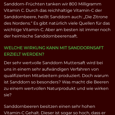
Sanddorn-Früchten tanken wir 800 Milligramm
Vitamin C. Durch das reichhaltige Vitamin-C der
Sanddornbeere, heißt Sanddorn auch: „Die Zitrone
des Nordens.“ Es gibt natürlich viele Quellen für das
wichtige Vitamin-C. Aber am besten ist immer noch
der heimische Sanddornbeerensaft.
WELCHE WIRKUNG KANN MIT SANDDORNSAFT
ERZIELT WERDEN?
Der sehr wertvolle Sanddorn Muttersaft wird bei
uns in einem sehr aufwändigen Verfahren von
qualifizierten Mitarbeitern produziert. Doch warum
ist Sanddorn so besonders? Was macht die Beeren
zu einem wertvollen Naturprodukt und wie wirken
sie?
Sanddornbeeren besitzen einen sehr hohen
Vitamin-C Gehalt. Dieser ist sogar so hoch, dass er