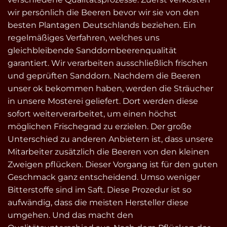
wir persönlich die Beeren bevor wir sie von den
besten Plantagen Deutschlands beziehen. Ein
regelmäßiges Verfahren, welches uns
gleichbleibende Sanddornbeerenqualität
garantiert. Wir verarbeiten ausschließlich frischen
und geprüften Sanddorn. Nachdem die Beeren
unser ok bekommen haben, werden die Sträucher
in unsere Mosterei geliefert. Dort werden diese
sofort weiterverarbeitet, um einen höchst
möglichen Frischegrad zu erzielen. Der große
Unterschied zu anderen Anbietern ist, dass unsere
Mitarbeiter zusätzlich die Beeren von den kleinen
Zweigen pflücken. Dieser Vorgang ist für den guten
Geschmack ganz entscheidend. Umso weniger
Bitterstoffe sind im Saft. Diese Prozedur ist so
aufwändig, dass die meisten Hersteller diese
umgehen. Und das macht den