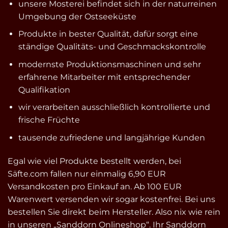
unsere Mosterei befindet sich in der naturreinen
Umgebung der Ostseeküste
Produkte in bester Qualität, dafür sorgt eine
ständige Qualitäts- und Geschmackskontrolle
modernste Produktionsmaschinen und sehr
erfahrene Mitarbeiter mit entsprechender
Qualifikation
wir verarbeiten ausschließlich kontrollierte und
frische Früchte
tausende zufriedene und langjährige Kunden
Egal wie viel Produkte bestellt werden, bei
Säfte.com fallen nur einmalig 6,90 EUR
Versandkosten pro Einkauf an. Ab 100 EUR
Warenwert versenden wir sogar kostenfrei. Bei uns
bestellen Sie direkt beim Hersteller. Also nix wie rein
in unseren „Sanddorn Onlineshop“. Ihr Sanddorn