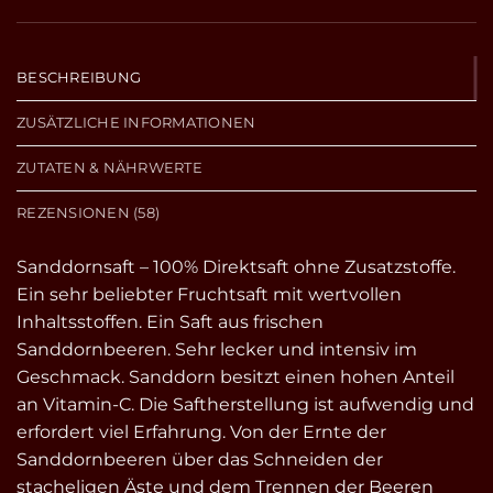
BESCHREIBUNG
ZUSÄTZLICHE INFORMATIONEN
ZUTATEN & NÄHRWERTE
REZENSIONEN (58)
Sanddornsaft – 100% Direktsaft ohne Zusatzstoffe.
Ein sehr beliebter Fruchtsaft mit wertvollen
Inhaltsstoffen. Ein Saft aus frischen
Sanddornbeeren. Sehr lecker und intensiv im
Geschmack. Sanddorn besitzt einen hohen Anteil
an Vitamin-C. Die Saftherstellung ist aufwendig und
erfordert viel Erfahrung. Von der Ernte der
Sanddornbeeren über das Schneiden der
stacheligen Äste und dem Trennen der Beeren