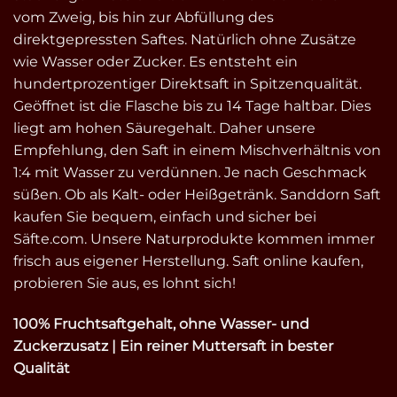
vom Zweig, bis hin zur Abfüllung des
direktgepressten Saftes. Natürlich ohne Zusätze
wie Wasser oder Zucker. Es entsteht ein
hundertprozentiger Direktsaft in Spitzenqualität.
Geöffnet ist die Flasche bis zu 14 Tage haltbar. Dies
liegt am hohen Säuregehalt. Daher unsere
Empfehlung, den Saft in einem Mischverhältnis von
1:4 mit Wasser zu verdünnen. Je nach Geschmack
süßen. Ob als Kalt- oder Heißgetränk. Sanddorn Saft
kaufen Sie bequem, einfach und sicher bei
Säfte.com. Unsere Naturprodukte kommen immer
frisch aus eigener Herstellung. Saft online kaufen,
probieren Sie aus, es lohnt sich!
100% Fruchtsaftgehalt, ohne Wasser- und
Zuckerzusatz | Ein reiner Muttersaft in bester
Qualität