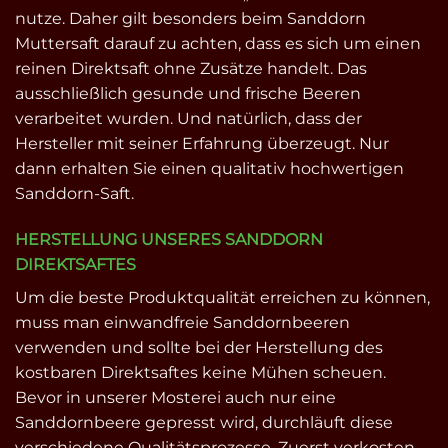
nutze. Daher gilt besonders beim Sanddorn
Muttersaft darauf zu achten, dass es sich um einen
reinen Direktsaft ohne Zusätze handelt. Das
ausschließlich gesunde und frische Beeren
verarbeitet wurden. Und natürlich, dass der
Hersteller mit seiner Erfahrung überzeugt. Nur
dann erhalten Sie einen qualitativ hochwertigen
Sanddorn-Saft.
HERSTELLUNG UNSERES SANDDORN
DIREKTSAFTES
Um die beste Produktqualität erreichen zu können,
muss man einwandfreie Sanddornbeeren
verwenden und sollte bei der Herstellung des
kostbaren Direktsaftes keine Mühen scheuen.
Bevor in unserer Mosterei auch nur eine
Sanddornbeere gepresst wird, durchläuft diese
verschiedene Qualitätsprozesse. Zuerst verkosten