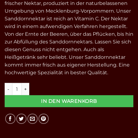
frischer Nektar, produziert in der naturbelassenen
Umgebung von Mecklenburg-Vorpommern. Unser
Sanddornnektar ist reich an Vitamin C. Der Nektar
wird in einem aufwendigen Verfahren hergestellt.
Von der Ernte der Beeren, über das Pflücken, bis hin
zur Abfüllung des Sanddornnektars. Lassen Sie sich
diesen Genuss nicht entgehen. Auch als
Heißgetränk sehr beliebt. Unser Sanddornnektar
kommt immer frisch aus eigener Herstellung. Eine
hochwertige Spezialität in bester Qualität.
Sanddornnektar 0,7l Menge
IN DEN WARENKORB