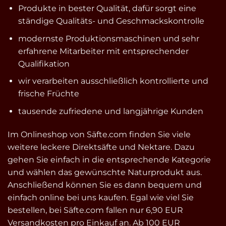
Produkte in bester Qualität, dafür sorgt eine
ständige Qualitäts- und Geschmackskontrolle
modernste Produktionsmaschinen und sehr
erfahrene Mitarbeiter mit entsprechender
Qualifikation
wir verarbeiten ausschließlich kontrollierte und
frische Früchte
tausende zufriedene und langjährige Kunden
Im Onlineshop von Säfte.com finden Sie viele
weitere leckere Direktsäfte und Nektare. Dazu
gehen Sie einfach in die entsprechende Kategorie
und wählen das gewünschte Naturprodukt aus.
Anschließend können Sie es dann bequem und
einfach online bei uns kaufen. Egal wie viel Sie
bestellen, bei Säfte.com fallen nur 6,90 EUR
Versandkosten pro Einkauf an. Ab 100 EUR