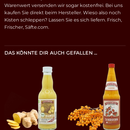
Warenwert versenden wir sogar kostenfrei. Bei uns
kaufen Sie direkt beim Hersteller. Wieso also noch
Kisten schleppen? Lassen Sie es sich liefern. Frisch,
Frischer, Säfte.com.
DAS KÖNNTE DIR AUCH GEFALLEN …