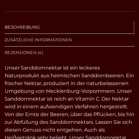
BESCHREIBUNG
ZUSÄTZLICHE INFORMATIONEN
REZENSIONEN (4)
Unser Sanddornnektar ist ein leckeres
Naturprodukt aus heimischen Sanddornbeeren. Ein
frischer Nektar, produziert in der naturbelassenen
Umgebung von Mecklenburg-Vorpommern. Unser
Sanddornnektar ist reich an Vitamin C. Der Nektar
wird in einem aufwendigen Verfahren hergestellt.
Von der Ernte der Beeren, über das Pflücken, bis hin
zur Abfüllung des Sanddornnektars. Lassen Sie sich
diesen Genuss nicht entgehen. Auch als
Heißgetränk sehr beliebt. Unser Sanddornnektar