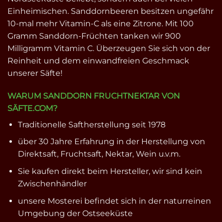
Einheimischen. Sanddornbeeren besitzen ungefähr
10-mal mehr Vitamin-C als eine Zitrone. Mit 100
Gramm Sanddorn-Früchten tanken wir 900
Milligramm Vitamin C. Überzeugen Sie sich von der
Reinheit und dem einwandfreien Geschmack
unserer Säfte!
WARUM SANDDORN FRUCHTNEKTAR VON
SÄFTE.COM?
Traditionelle Saftherstellung seit 1978
über 30 Jahre Erfahrung in der Herstellung von
Direktsaft, Fruchtsaft, Nektar, Wein u.v.m.
Sie kaufen direkt beim Hersteller, wir sind kein
Zwischenhändler
unsere Mosterei befindet sich in der naturreinen
Umgebung der Ostseeküste