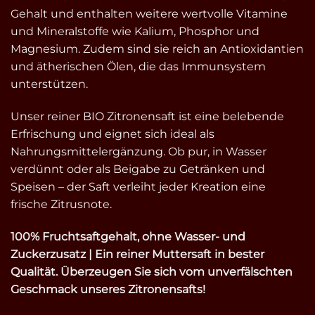
Gehalt und enthalten weitere wertvolle Vitamine
und Mineralstoffe wie Kalium, Phosphor und
Magnesium. Zudem sind sie reich an Antioxidantien
und ätherischen Ölen, die das Immunsystem
unterstützen.
Unser reiner BIO Zitronensaft ist eine belebende
Erfrischung und eignet sich ideal als
Nahrungsmittelergänzung. Ob pur, in Wasser
verdünnt oder als Beigabe zu Getränken und
Speisen – der Saft verleiht jeder Kreation eine
frische Zitrusnote.
100% Fruchtsaftgehalt, ohne Wasser- und
Zuckerzusatz | Ein reiner Muttersaft in bester
Qualität. Überzeugen Sie sich vom unverfälschten
Geschmack unseres Zitronensafts!