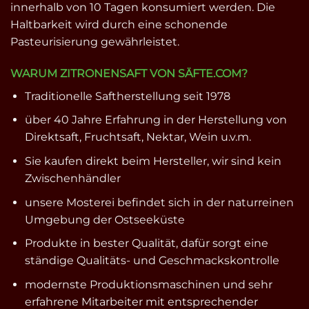
innerhalb von 10 Tagen konsumiert werden. Die
Haltbarkeit wird durch eine schonende
Pasteurisierung gewährleistet.
WARUM ZITRONENSAFT VON SÄFTE.COM?
Traditionelle Saftherstellung seit 1978
über 40 Jahre Erfahrung in der Herstellung von
Direktsaft, Fruchtsaft, Nektar, Wein u.v.m.
Sie kaufen direkt beim Hersteller, wir sind kein
Zwischenhändler
unsere Mosterei befindet sich in der naturreinen
Umgebung der Ostseeküste
Produkte in bester Qualität, dafür sorgt eine
ständige Qualitäts- und Geschmackskontrolle
modernste Produktionsmaschinen und sehr
erfahrene Mitarbeiter mit entsprechender