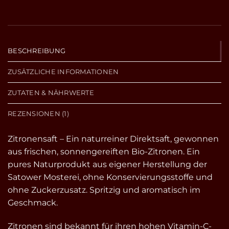
BESCHREIBUNG
ZUSÄTZLICHE INFORMATIONEN
ZUTATEN & NÄHRWERTE
REZENSIONEN (1)
Zitronensaft – Ein naturreiner Direktsaft, gewonnen
aus frischen, sonnengereiften Bio-Zitronen. Ein
pures Naturprodukt aus eigener Herstellung der
Satower Mosterei, ohne Konservierungsstoffe und
ohne Zuckerzusatz. Spritzig und aromatisch im
Geschmack.
Zitronen sind bekannt für ihren hohen Vitamin-C-