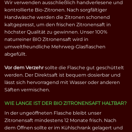
Wir verwenden ausschließlich handverlesene und
kontrollierte Bio-Zitronen. Nach sorgfältiger
Handwäsche werden die Zitronen schonend
kaltgepresst, um den frischen Zitronensaft in
höchster Qualität zu gewinnen. Unser 100%
naturreiner BIO Zitronensaft wird in
umweltfreundliche Mehrweg-Glasflaschen
abgefüllt.
Vor dem Verzehr
sollte die Flasche gut geschüttelt
werden. Der Direktsaft ist bequem dosierbar und
lässt sich hervorragend mit Wasser oder anderen
Säften vermischen.
WIE LANGE IST DER BIO ZITRONENSAFT HALTBAR?
In der ungeöffneten Flasche bleibt unser
Zitronensaft mindestens 12 Monate frisch. Nach
dem Öffnen sollte er im Kühlschrank gelagert und