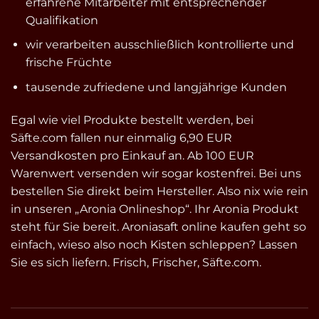
erfahrene Mitarbeiter mit entsprechender
Qualifikation
wir verarbeiten ausschließlich kontrollierte und
frische Früchte
tausende zufriedene und langjährige Kunden
Egal wie viel Produkte bestellt werden, bei
Säfte.com fallen nur einmalig 6,90 EUR
Versandkosten pro Einkauf an. Ab 100 EUR
Warenwert versenden wir sogar kostenfrei. Bei uns
bestellen Sie direkt beim Hersteller. Also nix wie rein
in unseren „Aronia Onlineshop“. Ihr Aronia Produkt
steht für Sie bereit. Aroniasaft online kaufen geht so
einfach, wieso also noch Kisten schleppen? Lassen
Sie es sich liefern. Frisch, Frischer, Säfte.com.