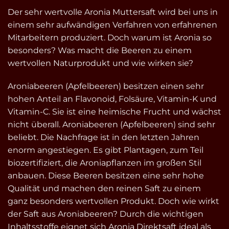
Der sehr wertvolle Aronia Muttersaft wird bei uns in
einem sehr aufwändigen Verfahren von erfahrenen
Mitarbeitern produziert. Doch warum ist Aronia so
besonders? Was macht die Beeren zu einem
wertvollen Naturprodukt und wie wirken sie?
Aroniabeeren (Apfelbeeren) besitzen einen sehr
hohen Anteil an Flavonoid, Folsäure, Vitamin-K und
Vitamin-C. Sie ist eine heimische Frucht und wächst
nicht überall. Aroniabeeren (Apfelbeeren) sind sehr
beliebt. Die Nachfrage ist in den letzten Jahren
enorm angestiegen. Es gibt Plantagen, zum Teil
biozertifiziert, die Aroniapflanzen im großen Stil
anbauen. Diese Beeren besitzen eine sehr hohe
Qualität und machen den reinen Saft zu einem
ganz besonders wertvollen Produkt. Doch wie wirkt
der Saft aus Aroniabeeren? Durch die wichtigen
Inhaltsstoffe eignet sich Aronia Direktsaft ideal als