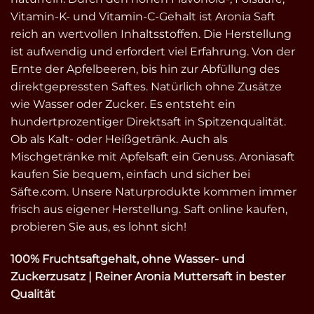
Vitamin-K- und Vitamin-C-Gehalt ist Aronia Saft
reich an wertvollen Inhaltsstoffen. Die Herstellung
ist aufwendig und erfordert viel Erfahrung. Von der
Ernte der Apfelbeeren, bis hin zur Abfüllung des
direktgepressten Saftes. Natürlich ohne Zusätze
wie Wasser oder Zucker. Es entsteht ein
hundertprozentiger Direktsaft in Spitzenqualität.
Ob als Kalt- oder Heißgetränk. Auch als
Mischgetränke mit Apfelsaft ein Genuss. Aroniasaft
kaufen Sie bequem, einfach und sicher bei
Säfte.com. Unsere Naturprodukte kommen immer
frisch aus eigener Herstellung. Saft online kaufen,
probieren Sie aus, es lohnt sich!
100% Fruchtsaftgehalt, ohne Wasser- und
Zuckerzusatz | Reiner Aronia Muttersaft in bester
Qualität