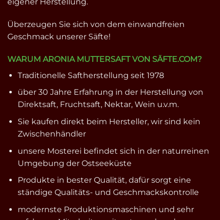
eigener Herstellung.
Überzeugen Sie sich von dem einwandfreien
Geschmack unserer Säfte!
WARUM ARONIA MUTTERSAFT VON SÄFTE.COM?
Traditionelle Saftherstellung seit 1978
über 30 Jahre Erfahrung in der Herstellung von
Direktsaft, Fruchtsaft, Nektar, Wein u.v.m.
Sie kaufen direkt beim Hersteller, wir sind kein
Zwischenhändler
unsere Mosterei befindet sich in der naturreinen
Umgebung der Ostseeküste
Produkte in bester Qualität, dafür sorgt eine
ständige Qualitäts- und Geschmackskontrolle
modernste Produktionsmaschinen und sehr