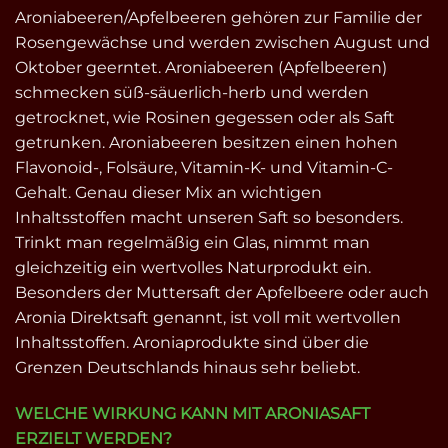
Aroniabeeren/Apfelbeeren gehören zur Familie der
Rosengewächse und werden zwischen August und
Oktober geerntet. Aroniabeeren (Apfelbeeren)
schmecken süß-säuerlich-herb und werden
getrocknet, wie Rosinen gegessen oder als Saft
getrunken. Aroniabeeren besitzen einen hohen
Flavonoid-, Folsäure, Vitamin-K- und Vitamin-C-
Gehalt. Genau dieser Mix an wichtigen
Inhaltsstoffen macht unseren Saft so besonders.
Trinkt man regelmäßig ein Glas, nimmt man
gleichzeitig ein wertvolles Naturprodukt ein.
Besonders der Muttersaft der Apfelbeere oder auch
Aronia Direktsaft genannt, ist voll mit wertvollen
Inhaltsstoffen. Aroniaprodukte sind über die
Grenzen Deutschlands hinaus sehr beliebt.
WELCHE WIRKUNG KANN MIT ARONIASAFT
ERZIELT WERDEN?