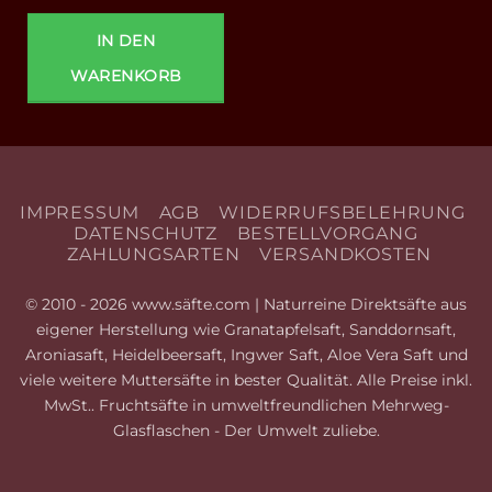
IN DEN
WARENKORB
IMPRESSUM
AGB
WIDERRUFSBELEHRUNG
DATENSCHUTZ
BESTELLVORGANG
ZAHLUNGSARTEN
VERSANDKOSTEN
© 2010 - 2026 www.säfte.com | Naturreine Direktsäfte aus
eigener Herstellung wie Granatapfelsaft, Sanddornsaft,
Aroniasaft, Heidelbeersaft, Ingwer Saft, Aloe Vera Saft und
viele weitere Muttersäfte in bester Qualität. Alle Preise inkl.
MwSt.. Fruchtsäfte in umweltfreundlichen Mehrweg-
Glasflaschen - Der Umwelt zuliebe.