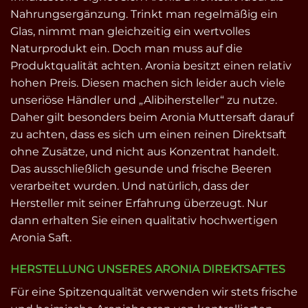
Nahrungsergänzung. Trinkt man regelmäßig ein
Glas, nimmt man gleichzeitig ein wertvolles
Naturprodukt ein. Doch man muss auf die
Produktqualität achten. Aronia besitzt einen relativ
hohen Preis. Diesen machen sich leider auch viele
unseriöse Händler und „Alibihersteller“ zu nutze.
Daher gilt besonders beim Aronia Muttersaft darauf
zu achten, dass es sich um einen reinen Direktsaft
ohne Zusätze, und nicht aus Konzentrat handelt.
Das ausschließlich gesunde und frische Beeren
verarbeitet wurden. Und natürlich, dass der
Hersteller mit seiner Erfahrung überzeugt. Nur
dann erhalten Sie einen qualitativ hochwertigen
Aronia Saft.
HERSTELLUNG UNSERES ARONIA DIREKTSAFTES
Für eine Spitzenqualität verwenden wir stets frische