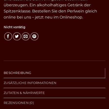
überzeugen. Ein alkoholhaltiges Getränk der
Spitzenklasse. Bestellen Sie den Perlwein gleich
online bei uns – jetzt neu im Onlineshop.
Nicht vorrätig
BESCHREIBUNG
ZUSÄTZLICHE INFORMATIONEN
ZUTATEN & NÄHRWERTE
REZENSIONEN (0)