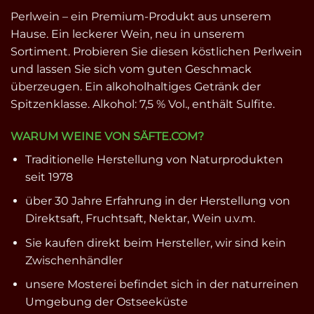
Perlwein – ein Premium-Produkt aus unserem
Hause. Ein leckerer Wein, neu in unserem
Sortiment. Probieren Sie diesen köstlichen Perlwein
und lassen Sie sich vom guten Geschmack
überzeugen. Ein alkoholhaltiges Getränk der
Spitzenklasse. Alkohol: 7,5 % Vol., enthält Sulfite.
WARUM WEINE VON SÄFTE.COM?
Traditionelle Herstellung von Naturprodukten
seit 1978
über 30 Jahre Erfahrung in der Herstellung von
Direktsaft, Fruchtsaft, Nektar, Wein u.v.m.
Sie kaufen direkt beim Hersteller, wir sind kein
Zwischenhändler
unsere Mosterei befindet sich in der naturreinen
Umgebung der Ostseeküste