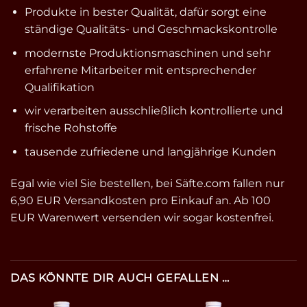
Produkte in bester Qualität, dafür sorgt eine
ständige Qualitäts- und Geschmackskontrolle
modernste Produktionsmaschinen und sehr
erfahrene Mitarbeiter mit entsprechender
Qualifikation
wir verarbeiten ausschließlich kontrollierte und
frische Rohstoffe
tausende zufriedene und langjährige Kunden
Egal wie viel Sie bestellen, bei Säfte.com fallen nur
6,90 EUR Versandkosten pro Einkauf an. Ab 100
EUR Warenwert versenden wir sogar kostenfrei.
DAS KÖNNTE DIR AUCH GEFALLEN …