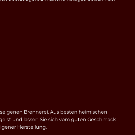
auseigenen Brennerei. Aus besten heimischen
eist und lassen Sie sich vom guten Geschmack
igener Herstellung.