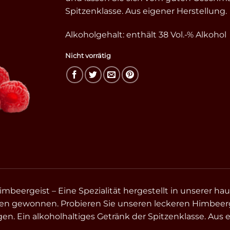
Spitzenklasse. Aus eigener Herstellung.
Alkoholgehalt: enthält 38 Vol.-% Alkohol
Nicht vorrätig
imbeergeist – Eine Spezialität hergestellt in unserer h
n gewonnen. Probieren Sie unseren leckeren Himbeerg
n. Ein alkoholhaltiges Getränk der Spitzenklasse. Aus e