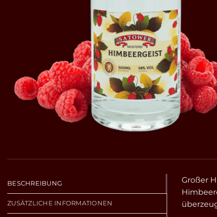
Großer H
BESCHREIBUNG
Himbeere
ZUSÄTZLICHE INFORMATIONEN
überzeuge