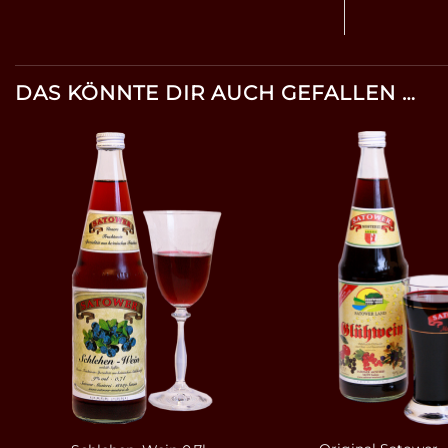
DAS KÖNNTE DIR AUCH GEFALLEN …