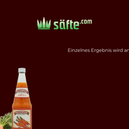
Einzelnes Ergebnis wird a