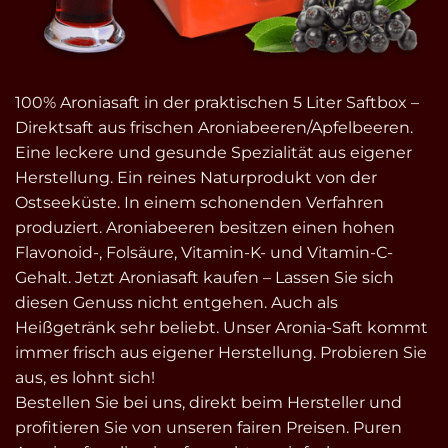
100% Aroniasaft in der praktischen 5 Liter Saftbox –
Direktsaft aus frischen Aroniabeeren/Apfelbeeren.
Eine leckere und gesunde Spezialität aus eigener
Herstellung. Ein reines Naturprodukt von der
Ostseeküste. In einem schonenden Verfahren
produziert. Aroniabeeren besitzen einen hohen
Flavonoid-, Folsäure, Vitamin-K- und Vitamin-C-
Gehalt. Jetzt Aroniasaft kaufen – Lassen Sie sich
diesen Genuss nicht entgehen. Auch als
Heißgetränk sehr beliebt. Unser Aronia-Saft kommt
immer frisch aus eigener Herstellung. Probieren Sie
aus, es lohnt sich!
Bestellen Sie bei uns, direkt beim Hersteller und
profitieren Sie von unseren fairen Preisen. Puren