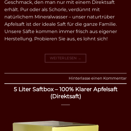
Geschmack, den man nur mit einem Direktsaft
erhält. Pur oder als Schorle, verdünnt mit
natürlichem Mineralwasser – unser naturtrüber
Apfelsaft ist der ideale Saft für die ganze Familie.
Unsere Säfte kommen immer frisch aus eigener
Herstellung. Probieren Sie aus, es lohnt sich!
WEITERLESEN
→
Hinterlasse einen Kommentar
5 Liter Saftbox – 100% Klarer Apfelsaft
(Direktsaft)