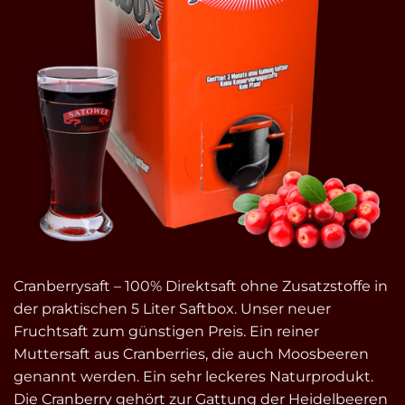
Cranberrysaft – 100% Direktsaft ohne Zusatzstoffe in
der praktischen 5 Liter Saftbox. Unser neuer
Fruchtsaft zum günstigen Preis. Ein reiner
Muttersaft aus Cranberries, die auch Moosbeeren
genannt werden. Ein sehr leckeres Naturprodukt.
Die Cranberry gehört zur Gattung der Heidelbeeren