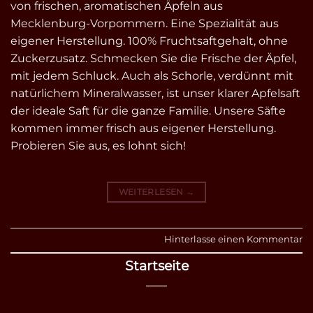
von frischen, aromatischen Äpfeln aus
Mecklenburg-Vorpommern. Eine Spezialität aus
eigener Herstellung. 100% Fruchtsaftgehalt, ohne
Zuckerzusatz. Schmecken Sie die Frische der Äpfel,
mit jedem Schluck. Auch als Schorle, verdünnt mit
natürlichem Mineralwasser, ist unser klarer Apfelsaft
der ideale Saft für die ganze Familie. Unsere Säfte
kommen immer frisch aus eigener Herstellung.
Probieren Sie aus, es lohnt sich!
WEITERLESEN
→
Hinterlasse einen Kommentar
Startseite