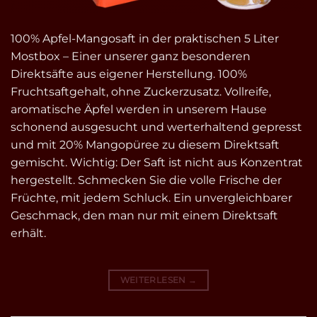
100% Apfel-Mangosaft in der praktischen 5 Liter
Mostbox – Einer unserer ganz besonderen
Direktsäfte aus eigener Herstellung. 100%
Fruchtsaftgehalt, ohne Zuckerzusatz. Vollreife,
aromatische Äpfel werden in unserem Hause
schonend ausgesucht und werterhaltend gepresst
und mit 20% Mangopüree zu diesem Direktsaft
gemischt. Wichtig: Der Saft ist nicht aus Konzentrat
hergestellt. Schmecken Sie die volle Frische der
Früchte, mit jedem Schluck. Ein unvergleichbarer
Geschmack, den man nur mit einem Direktsaft
erhält.
WEITERLESEN
→