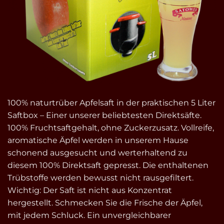
100% naturtrüber Apfelsaft in der praktischen 5 Liter
Saftbox – Einer unserer beliebtesten Direktsäfte.
100% Fruchtsaftgehalt, ohne Zuckerzusatz. Vollreife,
aromatische Äpfel werden in unserem Hause
schonend ausgesucht und werterhaltend zu
diesem 100% Direktsaft gepresst. Die enthaltenen
Trübstoffe werden bewusst nicht rausgefiltert.
Wichtig: Der Saft ist nicht aus Konzentrat
hergestellt. Schmecken Sie die Frische der Äpfel,
mit jedem Schluck. Ein unvergleichbarer