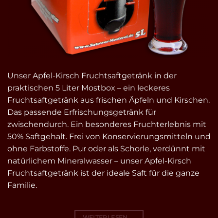
Unser Apfel-Kirsch Fruchtsaftgetränk in der
praktischen 5 Liter Mostbox – ein leckeres
Fruchtsaftgetränk aus frischen Äpfeln und Kirschen.
Das passende Erfrischungsgetränk für
zwischendurch. Ein besonderes Fruchterlebnis mit
50% Saftgehalt. Frei von Konservierungsmitteln und
ohne Farbstoffe. Pur oder als Schorle, verdünnt mit
natürlichem Mineralwasser – unser Apfel-Kirsch
Fruchtsaftgetränk ist der ideale Saft für die ganze
Familie.
WEITERLESEN
→