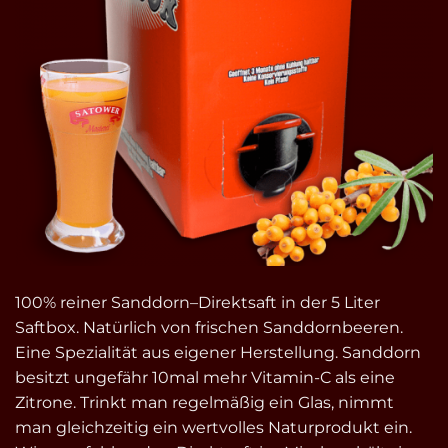
100% reiner Sanddorn–Direktsaft in der 5 Liter
Saftbox. Natürlich von frischen Sanddornbeeren.
Eine Spezialität aus eigener Herstellung. Sanddorn
besitzt ungefähr 10mal mehr Vitamin-C als eine
Zitrone. Trinkt man regelmäßig ein Glas, nimmt
man gleichzeitig ein wertvolles Naturprodukt ein.