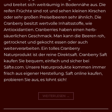
und breitet sich weiträumig in Bodennähe aus. Die
reifen Früchte sind rot und sehen kleinen Kirschen
oder sehr großen Preiselbeeren sehr ähnlich. Die
Cranberry besitzt wertvolle Inhaltsstoffe, wie
Antioxidantien. Cranberries haben einen herb-
säuerlichen Geschmack. Man kann die Beeren roh,
getrocknet und gekocht essen oder auch
weiterverarbeiten. Ein tolles Cranberry
Naturprodukt ist der reine Direktsaft. Cranberry Saft
kaufen Sie bequem, einfach und sicher bei
Säfte.com. Unsere Naturprodukte kommen immer
frisch aus eigener Herstellung. Saft online kaufen,
probieren Sie aus, es lohnt sich!
WEITERLESEN
→