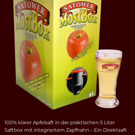
100% klarer Apfelsaft in der praktischen 5 Liter
Saftbox mit integriertem Zapfhahn – Ein Direktsaft