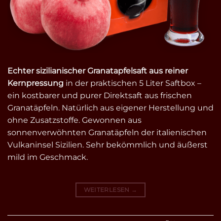
Echter sizilianischer Granatapfelsaft aus reiner
Kernpressung
in der praktischen 5 Liter Saftbox –
ein kostbarer und purer Direktsaft aus frischen
Granatäpfeln. Natürlich aus eigener Herstellung und
ohne Zusatzstoffe. Gewonnen aus
sonnenverwöhnten Granatäpfeln der italienischen
Vulkaninsel Sizilien. Sehr bekömmlich und äußerst
mild im Geschmack.
WEITERLESEN
→