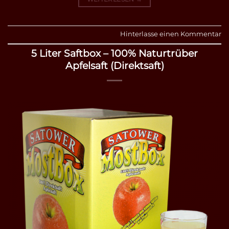
Hinterlasse einen Kommentar
5 Liter Saftbox – 100% Naturtrüber
Apfelsaft (Direktsaft)