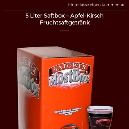
Hinterlasse einen Kommentar
5 Liter Saftbox – Apfel-Kirsch
Fruchtsaftgetränk